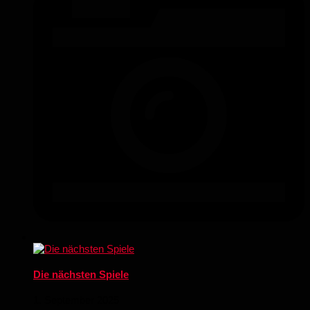
Die nächsten Spiele
1. September 2025