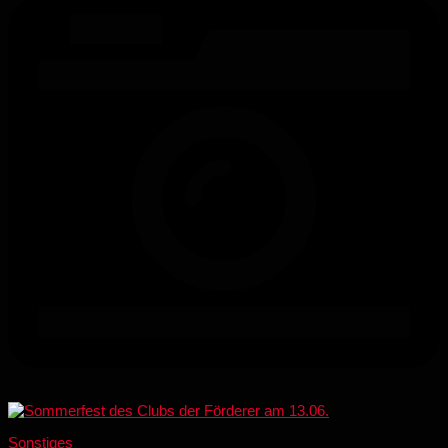
Sonstiges