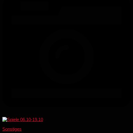
Sonstiges