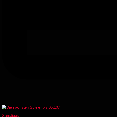
Sonstiges