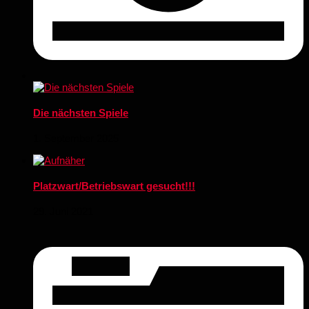
Die nächsten Spiele
1. September 2025
Platzwart/Betriebswart gesucht!!!
29. Juni 2021