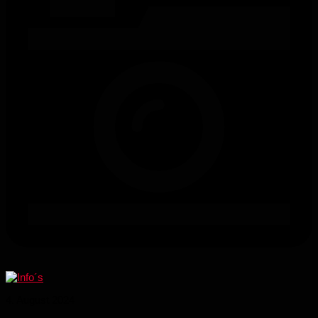
4. August 2024