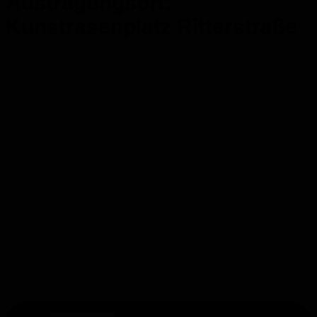
Austragungsort:
Kunstrasenplatz Ritterstraße