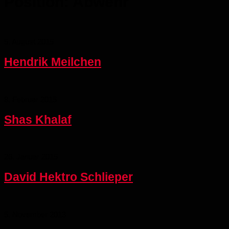
Position:
Abwehr
5. August 2015
Hendrik Meilchen
8. Februar 2015
Shas Khalaf
26. Januar 2015
David Hektro Schlieper
5. November 2013