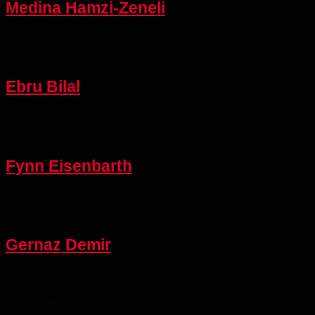
Medina Hamzi-Zeneli
1. Januar 2013
Ebru Bilal
10. November 2005
Fynn Eisenbarth
9. November 2005
Gernaz Demir
20. Oktober 2005